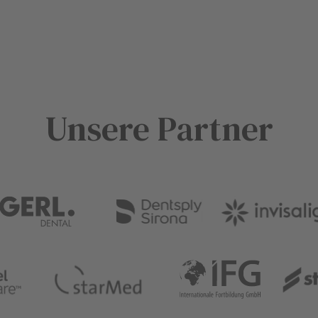
Unsere Partner