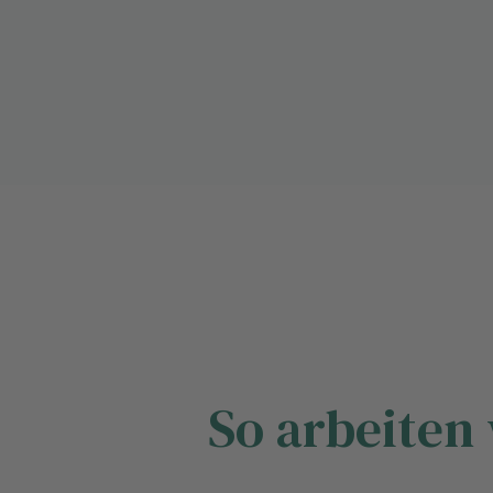
So arbeiten 