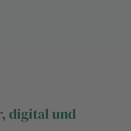
, digital und