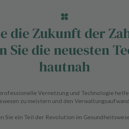
e die Zukunft der Z
n Sie die neuesten T
hautnah
 professionelle Vernetzung und Technologie helf
swesen zu meistern und den Verwaltungsaufwand 
 Sie ein Teil der Revolution im Gesundheitswes