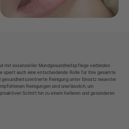
nd mit essenzieller Mundgesundheitspflege verbinden.
e spielt auch eine entscheidende Rolle für Ihre gesamte
gesundheitszentrierte Reinigung unter Einsatz neuester
empfohlenen Reinigungen sind unerlässlich, um
proaktiven Schritt hin zu einem helleren und gesünderen