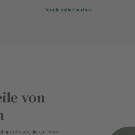
Termin online buchen
ile von
n
ahnprothesen, die auf Ihren