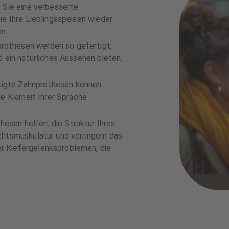
 Sie eine verbesserte
ie Ihre Lieblingsspeisen wieder
n.
rothesen werden so gefertigt,
d ein natürliches Aussehen bieten,
igte Zahnprothesen können
e Klarheit Ihrer Sprache
esen helfen, die Struktur Ihres
chtsmuskulatur und verringern das
r Kiefergelenksproblemen, die