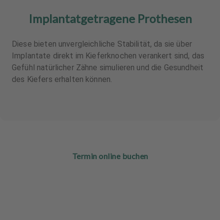
Implantatgetragene Prothesen
Diese bieten unvergleichliche Stabilität, da sie über
Implantate direkt im Kieferknochen verankert sind, das
Gefühl natürlicher Zähne simulieren und die Gesundheit
des Kiefers erhalten können.
Termin online buchen