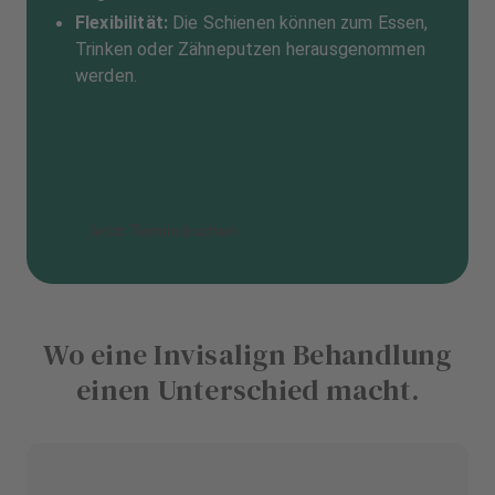
Flexibilität:
Die Schienen können zum Essen,
Trinken oder Zähneputzen herausgenommen
werden.
Jetzt Termin buchen
Wo eine Invisalign Behandlung
einen Unterschied macht.