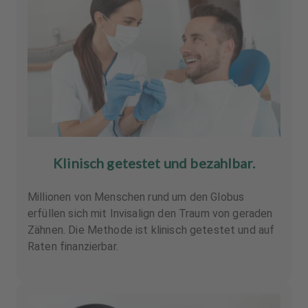
Klinisch getestet und bezahlbar.
Millionen von Menschen rund um den Globus
erfüllen sich mit Invisalign den Traum von geraden
Zähnen. Die Methode ist klinisch getestet und auf
Raten finanzierbar.