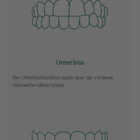
Unterbiss
Die Unterkieferzähne ragen über die vorderen
Oberkieferzähne hinaus.