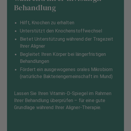
Behandlung
Hilft, Knochen zu erhalten
Unterstützt den Knochenstoffwechsel
Bietet Unterstützung während der Tragezeit
Ihrer Aligner
Begleitet Ihren Körper bei längerfristigen
Behandlungen
Fördert ein ausgewogenes orales Mikrobiom
(natürliche Bakteriengemeinschaft im Mund)
Lassen Sie Ihren Vitamin-D-Spiegel im Rahmen
Ihrer Behandlung überprüfen – für eine gute
Grundlage während Ihrer Aligner-Therapie.