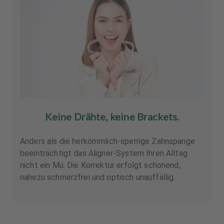
Keine Drähte, keine Brackets.
Anders als die herkömmlich-sperrige Zahnspange
beeinträchtigt das Aligner-System Ihren Alltag
nicht ein Mü: Die Korrektur erfolgt schonend,
nahezu schmerzfrei und optisch unauffällig.