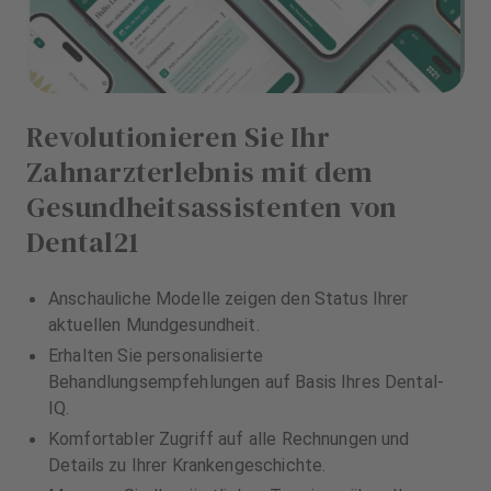
Revolutionieren Sie Ihr
Zahnarzterlebnis mit dem
Gesundheitsassistenten von
Dental21
Anschauliche Modelle zeigen den Status Ihrer
aktuellen Mundgesundheit.
Erhalten Sie personalisierte
Behandlungsempfehlungen auf Basis Ihres Dental-
IQ.
Komfortabler Zugriff auf alle Rechnungen und
Details zu Ihrer Krankengeschichte.