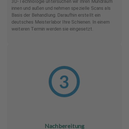
3D-Technologie untersuchen wir Ihren Mundraum
innen und außen und nehmen spezielle Scans als
Basis der Behandlung. Daraufhin erstellt ein
deutsches Meisterlabor Ihre Schienen. In einem
weiteren Termin werden sie eingesetzt.
Nachbereitung