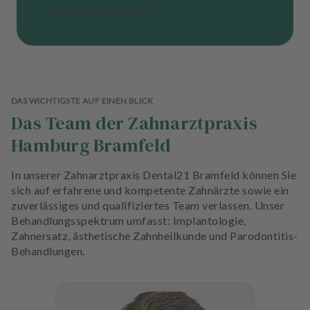
Jetzt Termin buchen
DAS WICHTIGSTE AUF EINEN BLICK
Das Team der Zahnarztpraxis
Hamburg Bramfeld
In unserer Zahnarztpraxis Dental21 Bramfeld können Sie
sich auf erfahrene und kompetente Zahnärzte sowie ein
zuverlässiges und qualifiziertes Team verlassen. Unser
Behandlungsspektrum umfasst: Implantologie,
Zahnersatz, ästhetische Zahnheilkunde und Parodontitis-
Behandlungen.