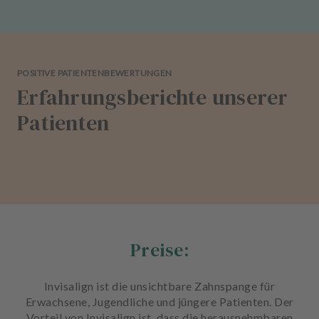
POSITIVE PATIENTENBEWERTUNGEN
Erfahrungsberichte unserer
Patienten
Preise:
Invisalign ist die unsichtbare Zahnspange für
Erwachsene, Jugendliche und jüngere Patienten. Der
Vorteil von Invisalign ist, dass die herausnehmbaren