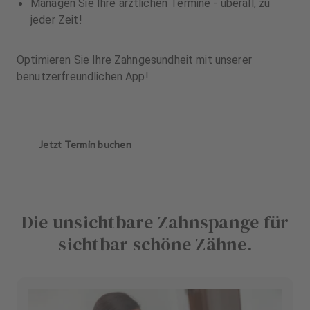
Managen Sie Ihre ärztlichen Termine - überall, zu
jeder Zeit!
Optimieren Sie Ihre Zahngesundheit mit unserer
benutzerfreundlichen App!
Jetzt Termin buchen
Die unsichtbare Zahnspange für
sichtbar schöne Zähne.