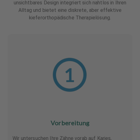
unsichtbares Design integriert sich nahtlos in Ihren
Alltag und bietet eine diskrete, aber effektive
kieferorthopädische Therapielösung.
Vorbereitung
Wir untersuchen Ihre Zähne vorab auf Karies,