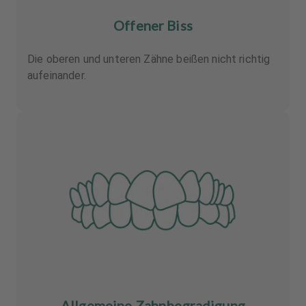
Offener Biss
Die oberen und unteren Zähne beißen nicht richtig
aufeinander.
Allgemeine Zahnbegradigung