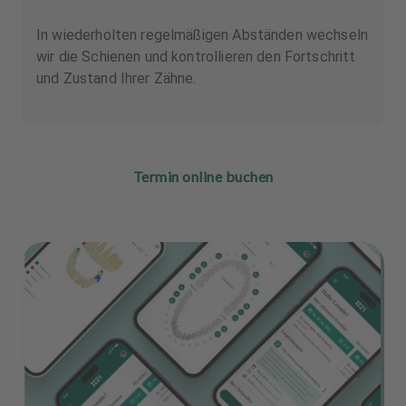
In wiederholten regelmäßigen Abständen wechseln
wir die Schienen und kontrollieren den Fortschritt
und Zustand Ihrer Zähne.
Termin online buchen