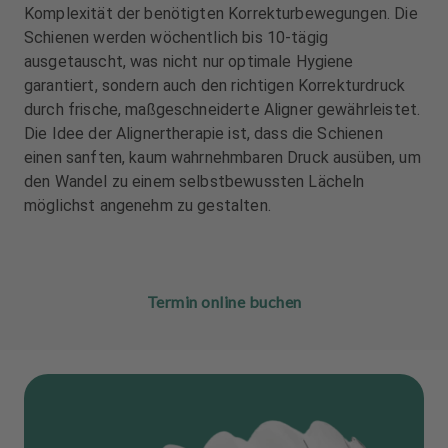
Komplexität der benötigten Korrekturbewegungen. Die
Schienen werden wöchentlich bis 10-tägig
ausgetauscht, was nicht nur optimale Hygiene
garantiert, sondern auch den richtigen Korrekturdruck
durch frische, maßgeschneiderte Aligner gewährleistet.
Die Idee der Alignertherapie ist, dass die Schienen
einen sanften, kaum wahrnehmbaren Druck ausüben, um
den Wandel zu einem selbstbewussten Lächeln
möglichst angenehm zu gestalten.
Termin online buchen