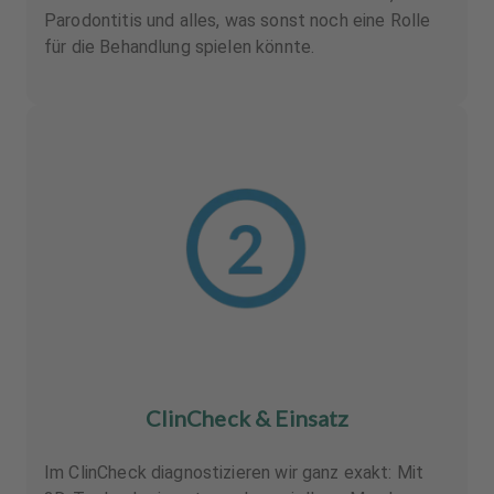
Parodontitis und alles, was sonst noch eine Rolle
für die Behandlung spielen könnte.
ClinCheck & Einsatz
Im ClinCheck diagnostizieren wir ganz exakt: Mit