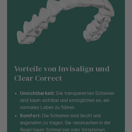
Vorteile von Invisalign und
Clear Correct
Unsichtbarkeit:
Die transparenten Schienen
sind kaum sichtbar und ermöglichen es, ein
normales Leben zu führen.
Komfort:
Die Schienen sind leicht und
angenehm zu tragen. Sie verursachen in der
Regel kaum Schmerzen oder Irritationen.