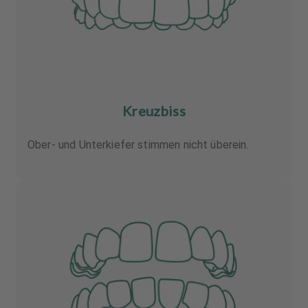
Kreuzbiss
Ober- und Unterkiefer stimmen nicht überein.