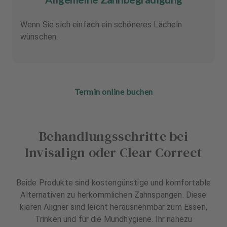
Wenn Sie sich einfach ein schöneres Lächeln
wünschen.
Termin online buchen
Behandlungsschritte bei
Invisalign oder Clear Correct
Beide Produkte sind kostengünstige und komfortable
Alternativen zu herkömmlichen Zahnspangen. Diese
klaren Aligner sind leicht herausnehmbar zum Essen,
Trinken und für die Mundhygiene. Ihr nahezu