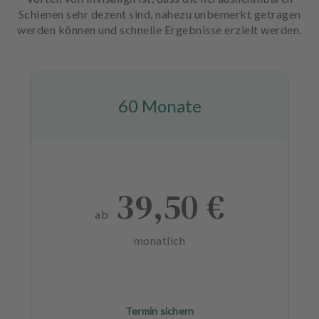
Schienen sehr dezent sind, nahezu unbemerkt getragen
werden können und schnelle Ergebnisse erzielt werden.
60 Monate
39,50 €
ab
monatlich
Termin sichern