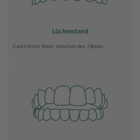
Lückenstand
Zusätzlicher Raum zwischen den Zähnen.