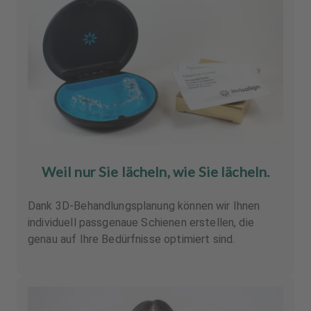
Weil nur Sie lächeln, wie Sie lächeln.
Dank 3D-Behandlungsplanung können wir Ihnen
individuell passgenaue Schienen erstellen, die
genau auf Ihre Bedürfnisse optimiert sind.