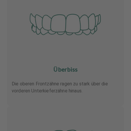
Überbiss
Die oberen Frontzähne ragen zu stark über die
vorderen Unterkieferzähne hinaus.