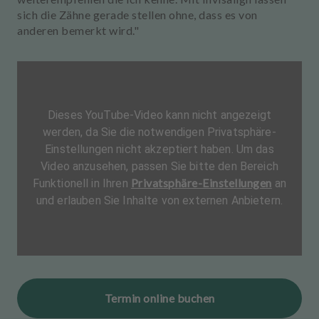
sich die Zähne gerade stellen ohne, dass es von
anderen bemerkt wird."
Dieses YouTube-Video kann nicht angezeigt
werden, da Sie die notwendigen Privatsphäre-
Einstellungen nicht akzeptiert haben. Um das
Video anzusehen, passen Sie bitte den Bereich
Privatsphäre-Einstellungen
Funktionell in Ihren
an
und erlauben Sie Inhalte von externen Anbietern.
Termin online buchen