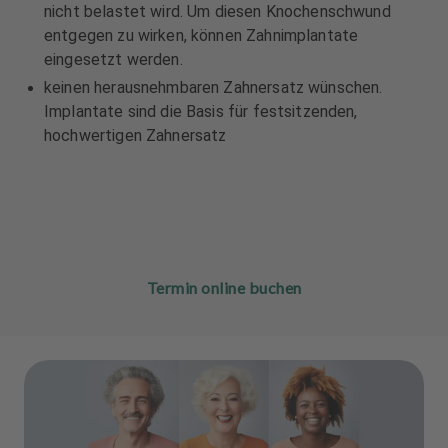
nicht belastet wird. Um diesen Knochenschwund
entgegen zu wirken, können Zahnimplantate
eingesetzt werden.
keinen herausnehmbaren Zahnersatz wünschen.
Implantate sind die Basis für festsitzenden,
hochwertigen Zahnersatz
Termin online buchen