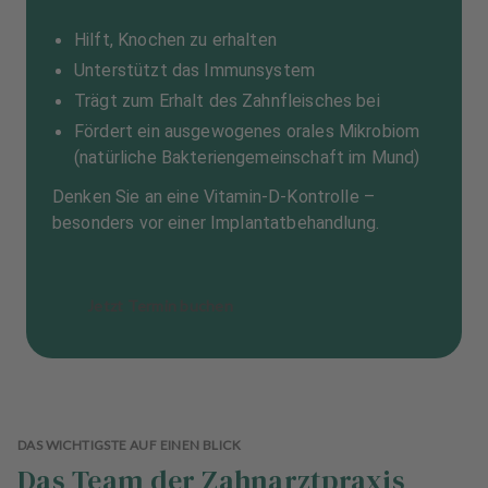
Hilft, Knochen zu erhalten
Unterstützt das Immunsystem
Trägt zum Erhalt des Zahnfleisches bei
Fördert ein ausgewogenes orales Mikrobiom
(natürliche Bakteriengemeinschaft im Mund)
Denken Sie an eine Vitamin-D-Kontrolle –
besonders vor einer Implantatbehandlung.
Jetzt Termin buchen
DAS WICHTIGSTE AUF EINEN BLICK
Das Team der Zahnarztpraxis