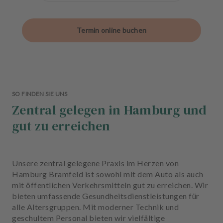
Termin online buchen
SO FINDEN SIE UNS
Zentral gelegen in Hamburg und
gut zu erreichen
Unsere zentral gelegene Praxis im Herzen von
Hamburg Bramfeld ist sowohl mit dem Auto als auch
mit öffentlichen Verkehrsmitteln gut zu erreichen. Wir
bieten umfassende Gesundheitsdienstleistungen für
alle Altersgruppen. Mit moderner Technik und
geschultem Personal bieten wir vielfältige