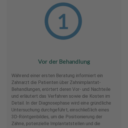
Vor der Behandlung
Während einer ersten Beratung informiert ein
Zahnarzt die Patienten über Zahnimplantat-
Behandlungen, erörtert deren Vor- und Nachteile
und erläutert das Verfahren sowie die Kosten im
Detail. In der Diagnosephase wird eine gründliche
Untersuchung durchgeführt, einschließlich eines
3D-Röntgenbildes, um die Positionierung der
Zähne, potenzielle Implantatstellen und die