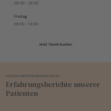
08
:
00
-
18
:
00
Freitag
08
:
00
-
14
:
00
Jetzt Termin buchen
POSITIVE PATIENTENBEWERTUNGEN
Erfahrungsberichte unserer
Patienten