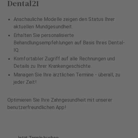
Dental21
Anschauliche Modelle zeigen den Status Ihrer
aktuellen Mundgesundheit.
Erhalten Sie personalisierte
Behandlungsempfehlungen auf Basis Ihres Dental-
IQ.
Komfortabler Zugriff auf alle Rechnungen und
Details zu Ihrer Krankengeschichte.
Managen Sie Ihre ärztlichen Termine - überall, zu
jeder Zeit!
Optimieren Sie Ihre Zahngesundheit mit unserer
benutzerfreundlichen App!
Jetzt Termin buchen