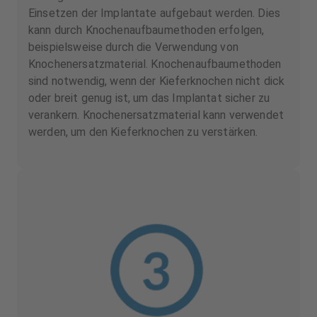
Einsetzen der Implantate aufgebaut werden. Dies
kann durch Knochenaufbaumethoden erfolgen,
beispielsweise durch die Verwendung von
Knochenersatzmaterial. Knochenaufbaumethoden
sind notwendig, wenn der Kieferknochen nicht dick
oder breit genug ist, um das Implantat sicher zu
verankern. Knochenersatzmaterial kann verwendet
werden, um den Kieferknochen zu verstärken.