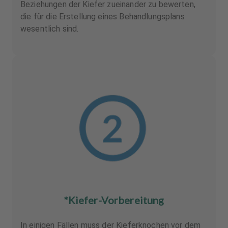
Beziehungen der Kiefer zueinander zu bewerten,
die für die Erstellung eines Behandlungsplans
wesentlich sind.
*Kiefer-Vorbereitung
In einigen Fällen muss der Kieferknochen vor dem