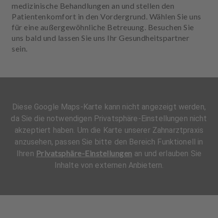
medizinische Behandlungen an und stellen den
Patientenkomfort in den Vordergrund. Wählen Sie uns
für eine außergewöhnliche Betreuung. Besuchen Sie
uns bald und lassen Sie uns Ihr Gesundheitspartner
sein.
Diese Google Maps-Karte kann nicht angezeigt werden,
da Sie die notwendigen Privatsphäre-Einstellungen nicht
akzeptiert haben. Um die Karte unserer Zahnarztpraxis
anzusehen, passen Sie bitte den Bereich Funktionell in
Privatsphäre-Einstellungen
Ihren
an und erlauben Sie
Inhalte von externen Anbietern.