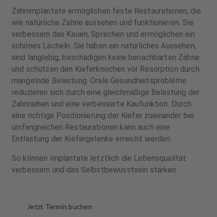
Zahnimplantate ermöglichen feste Restaurationen, die
wie natürliche Zähne aussehen und funktionieren. Sie
verbessern das Kauen, Sprechen und ermöglichen ein
schönes Lächeln. Sie haben ein natürliches Aussehen,
sind langlebig, beschädigen keine benachbarten Zähne
und schützen den Kieferknochen vor Resorption durch
mangelnde Belastung. Orale Gesundheitsprobleme
reduzieren sich durch eine gleichmäßige Belastung der
Zahnreihen und eine verbesserte Kaufunktion. Durch
eine richtige Positionierung der Kiefer zueinander bei
umfangreichen Restaurationen kann auch eine
Entlastung der Kiefergelenke erreicht werden.
So können Implantate letztlich die Lebensqualität
verbessern und das Selbstbewusstsein stärken.
Jetzt Termin buchen