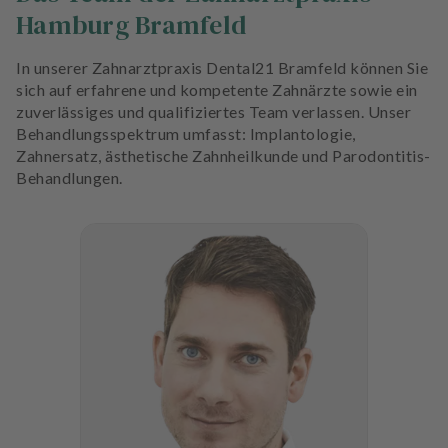
Hamburg Bramfeld
In unserer Zahnarztpraxis Dental21 Bramfeld können Sie
sich auf erfahrene und kompetente Zahnärzte sowie ein
zuverlässiges und qualifiziertes Team verlassen. Unser
Behandlungsspektrum umfasst: Implantologie,
Zahnersatz, ästhetische Zahnheilkunde und Parodontitis-
Behandlungen.