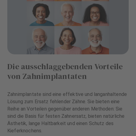
Die ausschlaggebenden Vorteile
von Zahnimplantaten
Zahnimplantate sind eine effektive und langanhaltende
Lösung zum Ersatz fehlender Zähne. Sie bieten eine
Reihe an Vorteilen gegenüber anderen Methoden: Sie
sind die Basis für festen Zahnersatz, bieten natürliche
Ästhetik, lange Haltbarkeit und einen Schutz des
Kieferknochens.