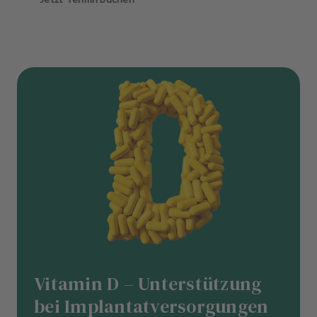
Vitamin D – Unterstützung
bei Implantatversorgungen