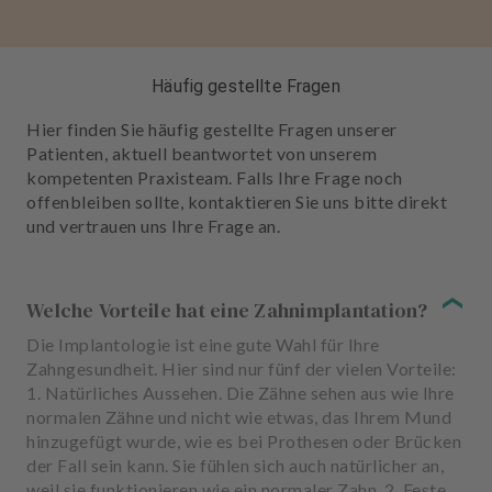
Häufig gestellte Fragen
Hier finden Sie häufig gestellte Fragen unserer
Patienten, aktuell beantwortet von unserem
kompetenten Praxisteam. Falls Ihre Frage noch
offenbleiben sollte, kontaktieren Sie uns bitte direkt
und vertrauen uns Ihre Frage an.
Welche Vorteile hat eine Zahnimplantation?
Die Implantologie ist eine gute Wahl für Ihre
Zahngesundheit. Hier sind nur fünf der vielen Vorteile:
1. Natürliches Aussehen. Die Zähne sehen aus wie Ihre
normalen Zähne und nicht wie etwas, das Ihrem Mund
hinzugefügt wurde, wie es bei Prothesen oder Brücken
der Fall sein kann. Sie fühlen sich auch natürlicher an,
weil sie funktionieren wie ein normaler Zahn. 2. Feste