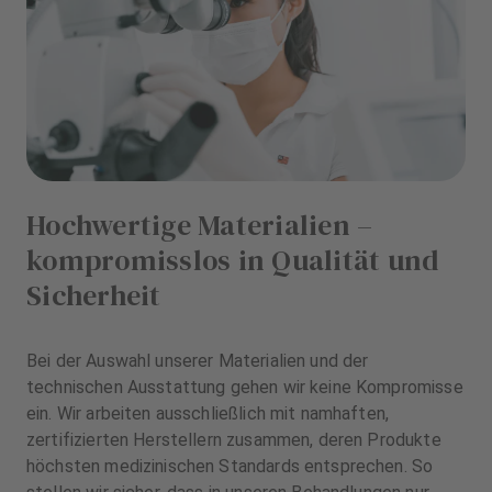
Hochwertige Materialien –
kompromisslos in Qualität und
Sicherheit
Bei der Auswahl unserer Materialien und der
technischen Ausstattung gehen wir keine Kompromisse
ein. Wir arbeiten ausschließlich mit namhaften,
zertifizierten Herstellern zusammen, deren Produkte
höchsten medizinischen Standards entsprechen. So