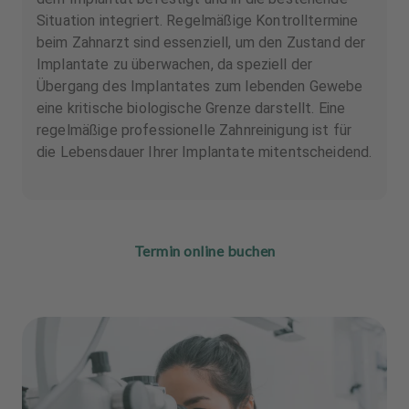
Situation integriert. Regelmäßige Kontrolltermine
beim Zahnarzt sind essenziell, um den Zustand der
Implantate zu überwachen, da speziell der
Übergang des Implantates zum lebenden Gewebe
eine kritische biologische Grenze darstellt. Eine
regelmäßige professionelle Zahnreinigung ist für
die Lebensdauer Ihrer Implantate mitentscheidend.
Termin online buchen