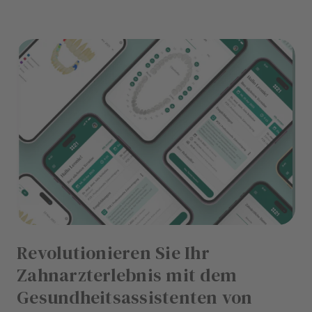
Revolutionieren Sie Ihr
Zahnarzterlebnis mit dem
Gesundheitsassistenten von