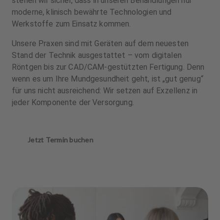
stellen wir sicher, dass in unseren Behandlungen nur
moderne, klinisch bewährte Technologien und
Werkstoffe zum Einsatz kommen.
Unsere Praxen sind mit Geräten auf dem neuesten
Stand der Technik ausgestattet – vom digitalen
Röntgen bis zur CAD/CAM-gestützten Fertigung. Denn
wenn es um Ihre Mundgesundheit geht, ist „gut genug“
für uns nicht ausreichend: Wir setzen auf Exzellenz in
jeder Komponente der Versorgung.
Jetzt Termin buchen