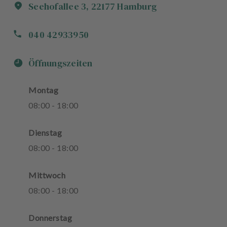
Seehofallee
3
,
22177
Hamburg
040 42933950
Öffnungszeiten
Montag
08
:
00
-
18
:
00
Dienstag
08
:
00
-
18
:
00
Mittwoch
08
:
00
-
18
:
00
Donnerstag