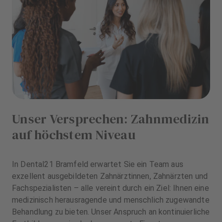
Unser Versprechen: Zahnmedizin
auf höchstem Niveau
In Dental21 Bramfeld erwartet Sie ein Team aus
exzellent ausgebildeten Zahnärztinnen, Zahnärzten und
Fachspezialisten – alle vereint durch ein Ziel: Ihnen eine
medizinisch herausragende und menschlich zugewandte
Behandlung zu bieten. Unser Anspruch an kontinuierliche