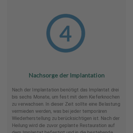
Nachsorge der Implantation
Nach der Implantation benötigt das Implantat drei
bis sechs Monate, um fest mit dem Kieferknochen
zu verwachsen. In dieser Zeit sollte eine Belastung
vermieden werden, was bei jeder temporären
Wiederherstellung zu berücksichtigen ist. Nach der
Heilung wird die zuvor geplante Restauration auf
dem Implantat befestigt und in die bestehende