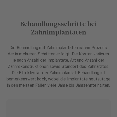
Behandlungsschritte bei
Zahnimplantaten
Die Behandlung mit Zahnimplantaten ist ein Prozess,
der in mehreren Schritten erfolgt. Die Kosten variieren
je nach Anzahl der Implantate, Art und Anzahl der
Zahnrekonstruktionen sowie Standort des Zahnarztes.
Die Effektivität der Zahnimplantat-Behandlung ist
bemerkenswert hoch, wobei die Implantate heutzutage
in den meisten Fällen viele Jahre bis Jahrzehnte halten.