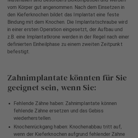
vom Körper gut angenommen. Nach dem Einsetzen in
den Kieferknochen bildet das Implantat eine feste
Bindung mit dem Knochen. Die Implantatschraube wird
in einer ersten Operation eingesetzt, der Aufbau und
z.B. eine Implantatkrone werden in der Regel nach einer
definierten Einheilphase zu einem zweiten Zeitpunkt
befestigt.
Zahnimplantate könnten für Sie
geeignet sein, wenn Sie:
Fehlende Zähne haben: Zahnimplantate können
fehlende Zähne ersetzen und das Gebiss
wiederherstellen.
Knochenrückgang haben: Knochenabbau tritt auf,
wenn der Kieferknochen aufgrund fehlender Zähne